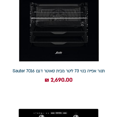
תנור אפייה בנוי 73 ליטר מבית סאוטר דגם 7016 Sauter
מחיר