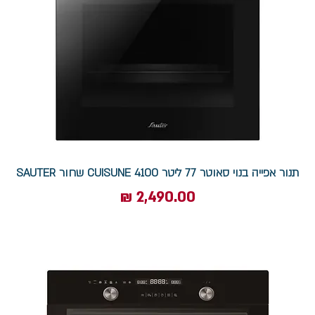
תנור אפייה בנוי סאוטר 77 ליטר CUISUNE 4100 שחור SAUTER
מחיר