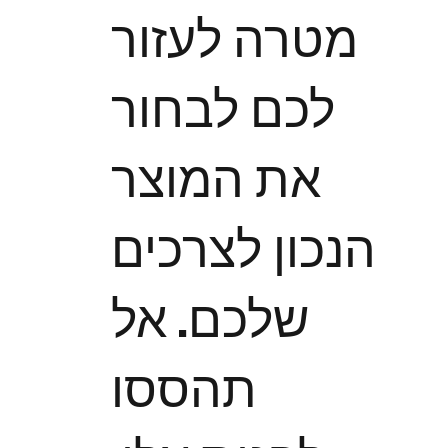
מטרה לעזור
לכם לבחור
את המוצר
הנכון לצרכים
שלכם. אל
תהססו