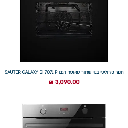
תנור פירוליטי בנוי שחור סאוטר דגם SAUTER GALAXY BI 7071 P
מחיר