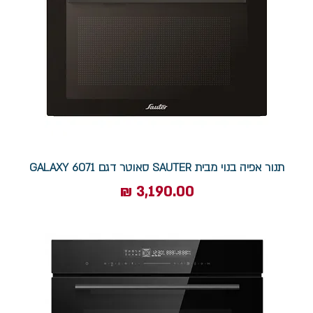
תנור אפיה בנוי מבית SAUTER סאוטר דגם GALAXY 6071
מחיר