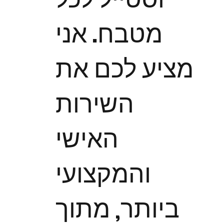
מטבח. אני
מציע לכם את
השירות
האישי
והמקצועי
ביותר, מתוך