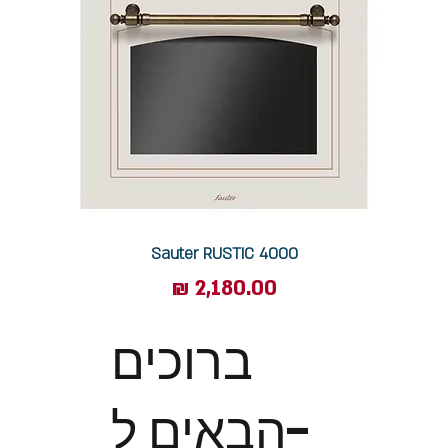
Sauter RUSTIC 4000
מחיר
ברוכים
הבאים ל-