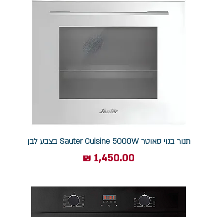
תנור בנוי סאוטר Sauter Cuisine 5000W בצבע לבן
מחיר