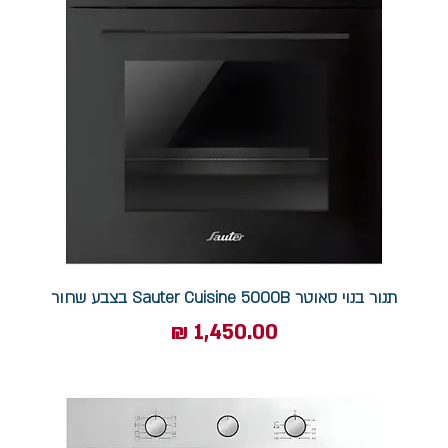
תנור בנוי סאוטר Sauter Cuisine 5000B בצבע שחור
מחיר