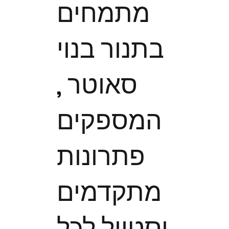
מתמחים
בתנור בנוי
סאוטר ,
המספקים
פתרונות
מתקדמים
וסטייל לכל