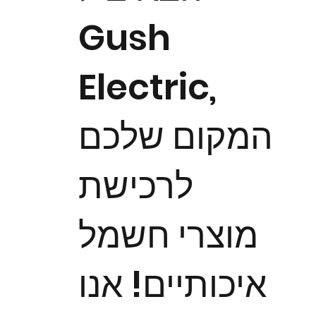
Gush
Electric,
המקום שלכם
לרכישת
מוצרי חשמל
איכותיים! אנו