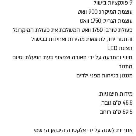
9 פונקציות בישול
עוצמת המיקרו: 900 וואט
עוצמת הגריל: 1750 וואט
פעולת טורבו 1750 וואט המשלבת את פעולת המיקרוגל
והתנור יחד, לתוצאות מהירות ואחידות בבישול
תצוגת LED
חיווי והתרעה על ידי תאורה וצפצוף בעת הפעלת וסיום
התנור
מנגנון בטיחות מפני ילדים
מידות חיצוניות:
45.5 ס"מ גובה
59.5 ס"מ רוחב
אחריות לשנה על ידי אלקטרה היבואן הרשמי