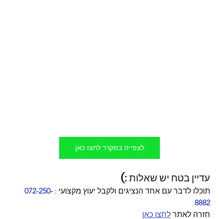
לצפייה במקרר לחצו כאן
עדיין בטח יש שאלות :)
תוכלו לדבר עם אחד הנציגים ולקבל יעוץ מקצועי : 
072-250-
8882
חזרה לאתר 
לחצו כאן