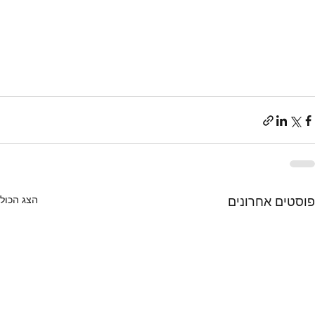
הצג הכול
פוסטים אחרונים