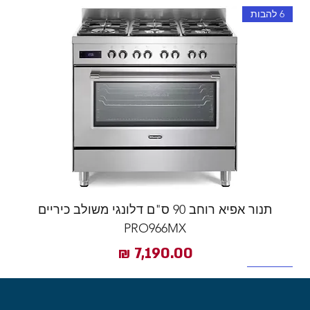
מחיר רגיל
מחיר רגיל
מחיר רגיל
מחיר רגיל
מחיר מבצע
מחיר מבצע
מחיר מבצע
מחיר מבצע
6 להבות
תנור אפיא רוחב 90 ס"ם דלונגי משולב כיריים
PRO966MX
מחיר
6 להבות
כפרי