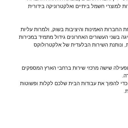
ות למוצרי חשמל ביתיים ואלקטרוניקה בידורית 
דותה בשנת 1981, הפכה לאחת החברות האמינות והיציבות בשוק, ולמרות עליות 
יגה בשני העשורים האחרונים גידול מתמיד במכירות 
קת, ונותנת השירות הבלעדית של אלקטרולוקס 
מפעילה שישה מרכזי שירות ברחבי הארץ המספקים 
ה.
כדי להפוך את עבודות הבית שלכם לקלות ופשוטות 
.