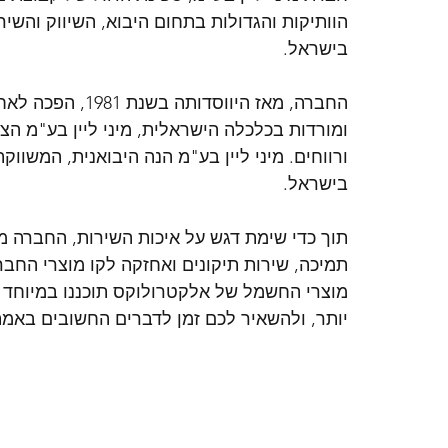
הוותיקות והגדולות בתחום היבוא, השיווק והשיר
בישראל.
החברה, מאז היווס
ומורדות בכלכלה הישראלית, מיני ליין בע"מ הצ
ורווחים. מיני ליין בע"מ הנה היבואנית, המשוו
בישראל.
תוך כדי שימת דגש על איכות השירות, החברה 
תמיכה, שירות תיקונים ואחזקה לקו מוצרי החבר
מוצרי החשמל של אלקטרולוקס תוכננו במיוחד 
יותר, ולהשאיר לכם זמן לדברים החשובים באמת