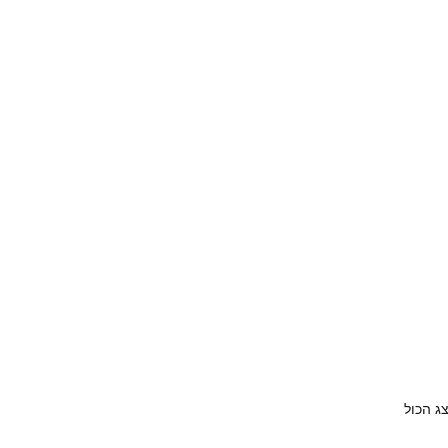
ג הכול