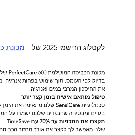
לקטלוג הרישמי 2025 של :  
מכונת כ
מכונת הכביסה המושלמת 
PerfectCare
בדיוק לפי העומס, תוך שימוש בפחות אנרגיה ,
את החיסכון המרבי במים ואנרגיה.
טיפול מותאם אישית בזמן קצר יותר
טכנולוגיית 
SensiCare
 שלנו מתאימה את הזמן 
בגדים ומבטיחה שהבגדים שלכם ישמרו על המר
תקצרו את התכניות עד 70% עם TimeSave