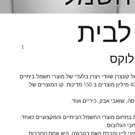
לבית
לבית
לוקס
ל
 קונצרן שוודי ויצרן בלעדי של מוצרי חשמל ביתיים 
, המוכר מידיי שנה יותר מ-40 מיליון מוצרים ב-150 מדינות. קו המוצרים של 
סה, שואבי אבק, כיריים ועוד.
 בתחום מוצרי החשמל הביתיים והמקצועיים כאחד. 
יני ליין וחברת האם בקבוצה, היא אחת החברות 