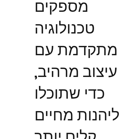
מספקים
טכנולוגיה
מתקדמת עם
עיצוב מרהיב,
כדי שתוכלו
ליהנות מחיים
קלים יותר