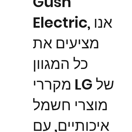
Gush
Electric, אנו
מציעים את
כל המגוון
מקררי LG של
מוצרי חשמל
איכותיים, עם