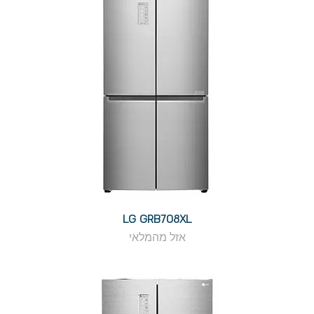
LG GRB708XL
אזל מהמלאי