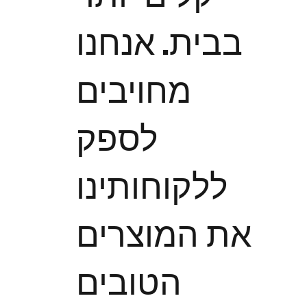
בבית. אנחנו
מחויבים
לספק
ללקוחותינו
את המוצרים
הטובים