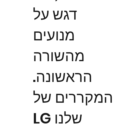
דגש על
מנועים
מהשורה
הראשונה.
המקררים של
LG שלנו