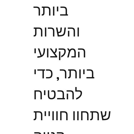
ביותר
והשרות
המקצועי
ביותר, כדי
להבטיח
שתחוו חוויית