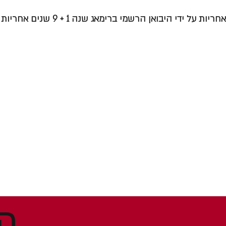
אחריות על ידי היבואן הרשמי ברימאג שנה 1 + 9 שנים אחריות על המדחס