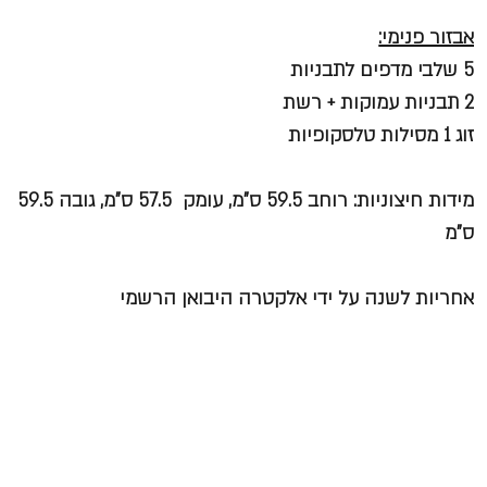
אבזור פנימי:
5 שלבי מדפים לתבניות
2 תבניות עמוקות + רשת
זוג 1 מסילות טלסקופיות
מידות חיצוניות:
רוחב 59.5 ס”מ, עומק 57.5 ס”מ, גובה 59.5
ס”מ
אחריות לשנה על ידי אלקטרה היבואן הרשמי