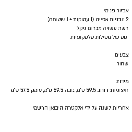
אבזור פנימי
2 תבניות אפייה (1 עמוקות + 1 שטוחה)
רשת עשויה מכרום ניקל
סט של מסילות טלסקופיות
צבעים
שחור
מידות
חיצוניות: רוחב 59.5 ס"מ, גובה 59.5 ס"מ, עומק 57.5 ס"מ
אחריות לשנה על ידי אלקטרה היבואן הרשמי