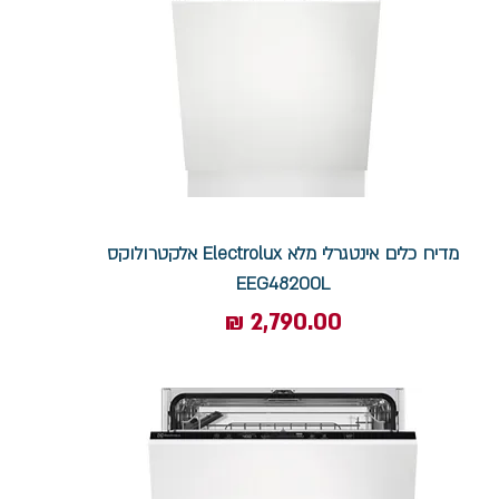
מדיח כלים אינטגרלי מלא Electrolux אלקטרולוקס
EEG48200L
מחיר