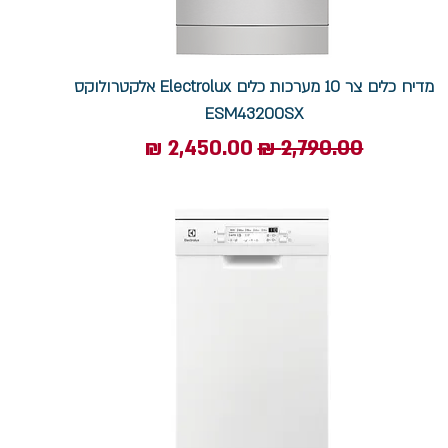
מדיח כלים צר 10 מערכות כלים Electrolux אלקטרולוקס
ESM43200SX
מחיר רגיל
מחיר מבצע