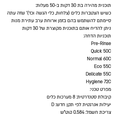
תוכנית מהירה בת 30 דקות ב-50 מעלות:
כשיש הצטברות כלים (צלחות, כלי הגשה וכד)' שזה עתה
סיימתם להשתמש בהם בזמן ארוחת ערב עתירת מנות
ניתן להדיח אותם בתוכנית מקוצרת של 30 דקות
תוכניות הדחה:
Pre-Rinse
Quick 50C
Normal 60C
Eco 55C
Delicate 55C
Hygiene 72C
מפרט טכני:
קיבולת סטנדרטית: 8 מערכות כלים
יעילות אנרגטית לפי תקן חדש: D
צריכת חשמל: 0.584 קוט"ש