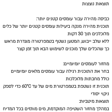
תוצאות נוצצות
כביסה מהירה עבור עומסים קטנים יותר:
תוכנית מהירה מנקה ביעילות עומסים קטנים יותר של כלים
מלוכלכים תוך 30 דקות
ללא שלב ייבוש, המטען נשטף בטמפרטורה מוגדרת מראש
כך שהכלים שלך מוכנים לשימוש הבא תוך זמן קצר
מחזור לעומסים יומיומיים:
בחר את התוכנית רגילה עבור עומסים מלאים יומיומיים
כולל מחבתות מלוכלכות
תוכנית זו נשטפת בטמפרטורת מים של עד 60°C כדי לספק
ניקוי יסודי
תוצאות מיטביות:
במהלך מחזור השטיפה המוקדמת, מים מותזים בכל המדיח