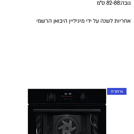
גובה:82-88 ס"מ
אחריות לשנה על ידי מיניליין היבואן הרשמי
גרמניה