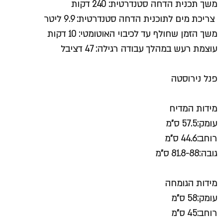
משך תכנית הדחה סטנדרטית: 240 דקות
צריכת מים לתוכנית הדחה סטנדרטית: 9.9 ליטר
משך הזמן שחולף עד לכיבוי האוטומטי: 10 דקות
עוצמת רעש במהלך עבודה רגילה: 47 דציבל
פנל נירוסטה
מידות המדיח
עומק:57.5 ס"מ
רוחב:44.6 ס"מ
גובה:81.8-88 ס"מ
מידות הגומחה
עומק:58 ס"מ
רוחב:45 ס"מ