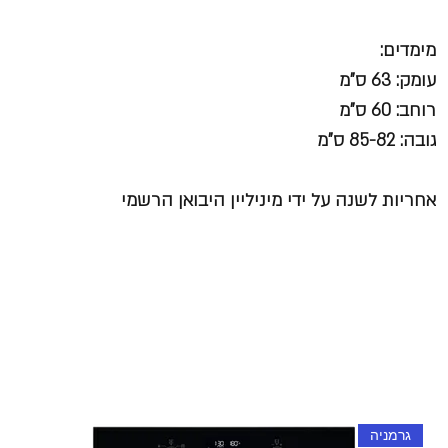
מימדים:
עומק: 63 ס"מ
רוחב: 60 ס"מ
גובה: 85-82 ס"מ
אחריות לשנה על ידי מיניליין היבואן הרשמי
גרמניה