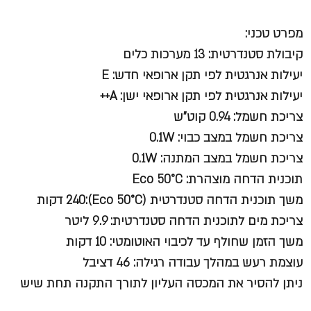
מפרט טכני:
קיבולת סטנדרטית: 13 מערכות כלים
יעילות אנרגטית לפי תקן ארופאי חדש: E
יעילות אנרגטית לפי תקן ארופאי ישן: A++
צריכת חשמל: 0.94 קוט"ש
צריכת חשמל במצב כבוי: 0.1W
צריכת חשמל במצב המתנה: 0.1W
תוכנית הדחה מוצהרת: Eco 50°C
משך תוכנית הדחה סטנדרטית (Eco 50°C):240 דקות
צריכת מים לתוכנית הדחה סטנדרטית: 9.9 ליטר
משך הזמן שחולף עד לכיבוי האוטומטי: 10 דקות
עוצמת רעש במהלך עבודה רגילה: 46 דציבל
ניתן להסיר את המכסה העליון לתורך התקנה תחת שיש