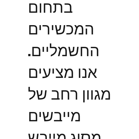
בתחום
המכשירים
החשמליים.
אנו מציעים
מגוון רחב של
מייבשים
מסוג מייבש