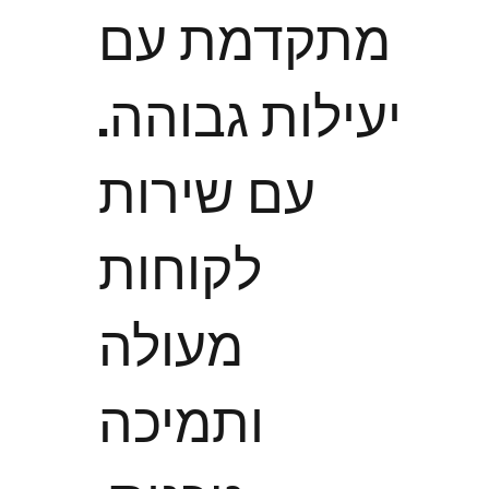
מתקדמת עם
יעילות גבוהה.
עם שירות
לקוחות
מעולה
ותמיכה