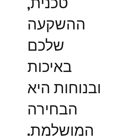
טכנית,
ההשקעה
שלכם
באיכות
ובנוחות היא
הבחירה
המושלמת.