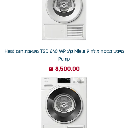
מייבש כביסה מילה Miele 9 ק"ג TSD 643 WP משאבת חום Heat
Pump
מחיר