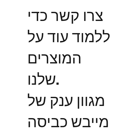
צרו קשר כדי
ללמוד עוד על
המוצרים
שלנו.
מגוון ענק של
מייבש כביסה