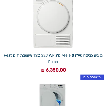
מייבש כביסה מילה Miele 8 ק"ג TSC 223 WP משאבת חום Heat
Pump
מחיר
משאבת חום