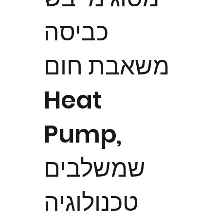
כביסה
משאבת חום
Heat
Pump,
שמשלבים
טכנולוגיה