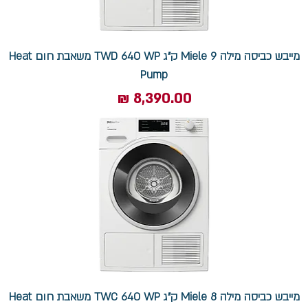
מייבש כביסה מילה Miele 9 ק"ג TWD 640 WP משאבת חום Heat
Pump
מחיר
מייבש כביסה מילה Miele 8 ק"ג TWC 640 WP משאבת חום Heat