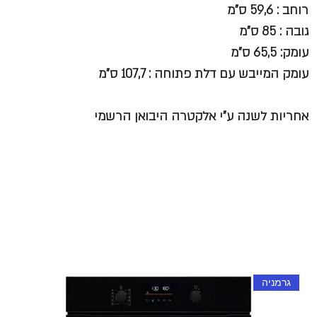
רוחב : 59,6 ס"מ
גובה : 85 ס"מ
עומק: 65,5 ס"מ
עומק המייבש עם דלת פתוחה : 107,7 ס"מ​​​​​​​
אחריות לשנה ע"י אלקטרה היבואן הרשמי
גרמניה