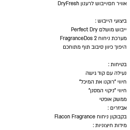
אוויר חם/ייבוש לרענון DryFresh
ביצועי הייבוש :
ייבוש מושלם Perfect Dry
מערכת ניחוח 2 FragranceDos
היפוך כיוון סיבוב תוף מתוחכם
בטיחות :
נעילה עם קוד גישה
חיווי "רוקנו את המיכל"
חיווי "ניקוי המסנן"
ממשק אופטי
אביזרים :
בקבוקון ניחוח Flacon Fragrance
מידות חיצוניות :