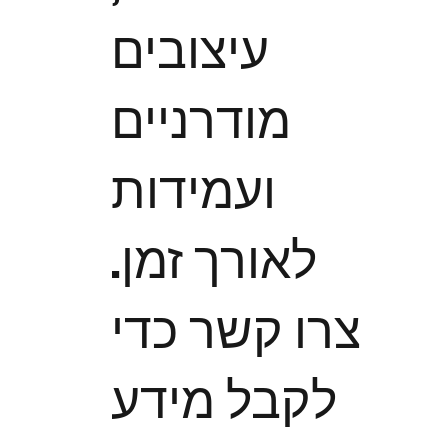
עיצובים
מודרניים
ועמידות
לאורך זמן.
צרו קשר כדי
לקבל מידע