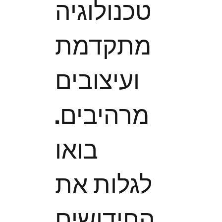
טכנולוגיה
מתקדמת
ועיצובים
מרהיבים.
בואו
לגלות את
החידושים