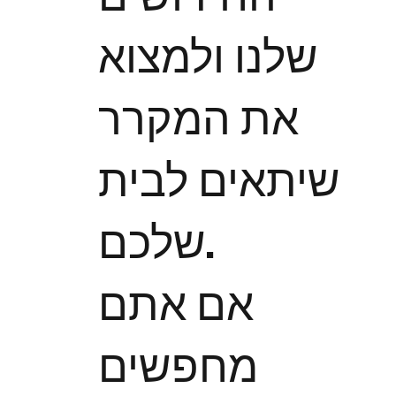
שלנו ולמצוא
את המקרר
שיתאים לבית
שלכם.
אם אתם
מחפשים