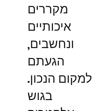
מקררים
איכותיים
ונחשבים,
הגעתם
למקום הנכון.
בגוש