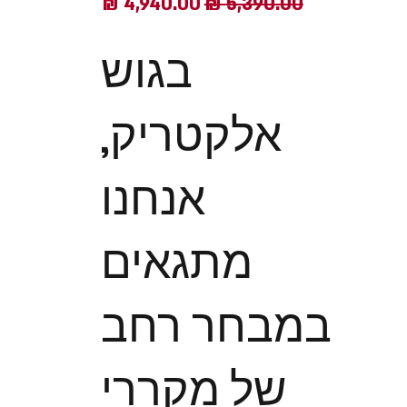
מחיר רגיל
מחיר מבצע
בגוש
אלקטריק,
אנחנו
מתגאים
במבחר רחב
של מקררי