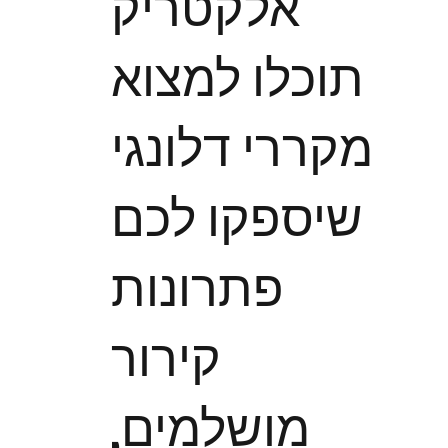
אלקטריק
תוכלו למצוא
מקררי דלונגי
שיספקו לכם
פתרונות
קירור
מושלמים,