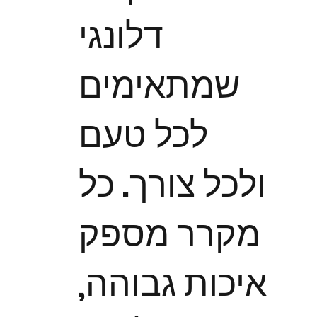
דלונגי
שמתאימים
לכל טעם
ולכל צורך. כל
מקרר מספק
איכות גבוהה,