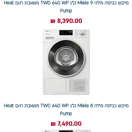
מייבש כביסה מילה Miele 9 ק"ג TWD 640 WP משאבת חום Heat
Pump
מחיר
מייבש כביסה מילה Miele 8 ק"ג TWC 640 WP משאבת חום Heat
Pump
מחיר