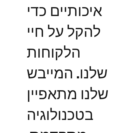
איכותיים כדי
להקל על חיי
הלקוחות
שלנו. המייבש
שלנו מתאפיין
בטכנולוגיה