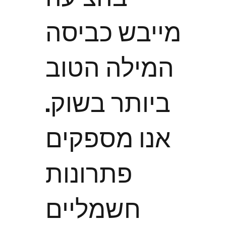
מייבש כביסה
המילה הטוב
ביותר בשוק.
אנו מספקים
פתרונות
חשמליים