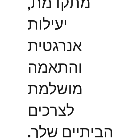
מתקדמת,
יעילות
אנרגטית
והתאמה
מושלמת
לצרכים
הביתיים שלך.