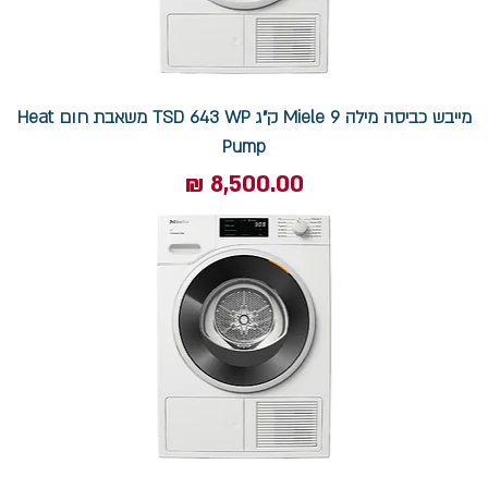
מייבש כביסה מילה Miele 9 ק"ג TSD 643 WP משאבת חום Heat
Pump
מחיר