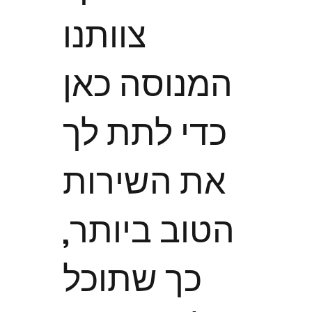
צוותנו
המנוסה כאן
כדי לתת לך
את השירות
הטוב ביותר,
כך שתוכל