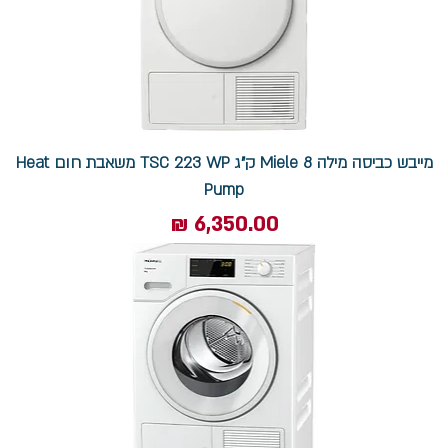
מייבש כביסה מילה Miele 8 ק"ג TSC 223 WP משאבת חום Heat
Pump
מחיר