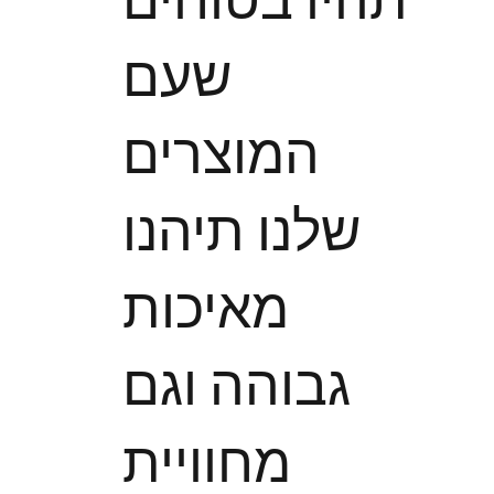
שעם
המוצרים
שלנו תיהנו
מאיכות
גבוהה וגם
מחוויית