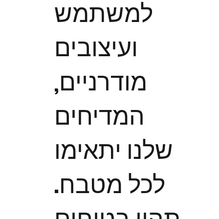
למשתמש
ועיצובים
מודרניים,
המדיחים
שלנו יתאימו
לכל מטבח.
תהיו בטוחים