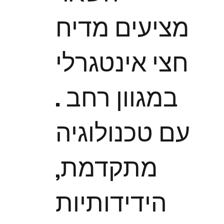
מציעים מדיח
חצי אינטגרלי
במגוון רחב .
עם טכנולוגיה
מתקדמת,
הידידותיות