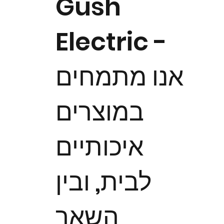
Gush
Electric -
אנו מתמחים
במוצרים
איכותיים
לבית, ובין
השאר