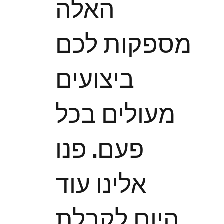
האלה
מספקות לכם
ביצועים
מעולים בכל
פעם. פנו
אלינו עוד
היום לקבלת