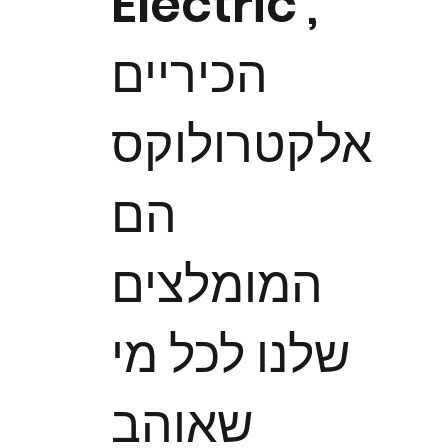
Electric ,
הכיריים
אלקטרולוקס
הם
המומלצים
שלנו לכל מי
שאוהב