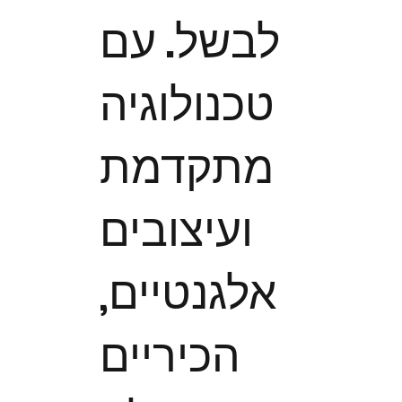
לבשל. עם
טכנולוגיה
מתקדמת
ועיצובים
אלגנטיים,
הכיריים