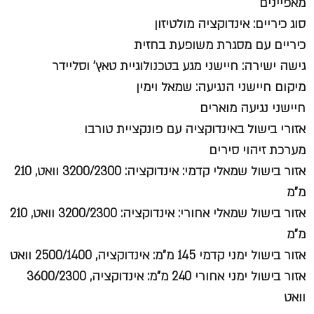
מאפיינים
סוג כיריים: אינדוקציה מולטיזון
כיריים עם מסגרת משופעת בחזית
גישה ישירה: חיישני מגע בטכנולוגיית טאץ' וסליידר
מיקום חיישני הנגיעה: שמאל וימין
חיישני נגיעה מוארים
אזורי בישול באינדוקציה עם פונקציית טורבו
מערכת זיהוי סירים
אזור בישול שמאלי קדמי: אינדוקציה: 3200/2300 וואט, 210
מ"מ
אזור בישול שמאלי אחורי: אינדוקציה: 3200/2300 וואט, 210
מ"מ
אזור בישול ימני קדמי 145 מ"מ: אינדוקציה, 2500/1400 וואט
אזור בישול ימני אחורי 240 מ"מ: אינדוקציה, 3600/2300
וואט