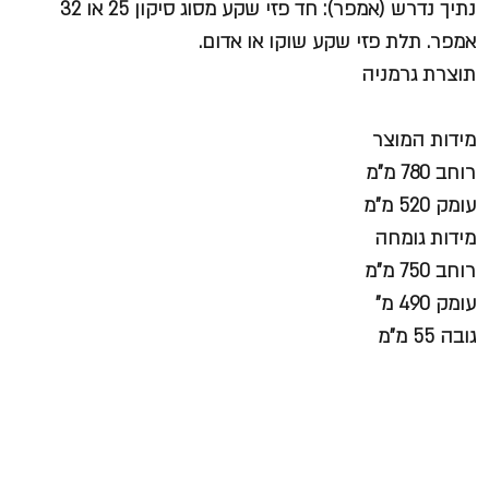
נתיך נדרש (אמפר): חד פזי שקע מסוג סיקון 25 או 32
אמפר. תלת פזי שקע שוקו או אדום.
תוצרת גרמניה
מידות המוצר
רוחב 780 מ"מ
עומק 520 מ"מ
מידות גומחה
רוחב 750 מ"מ
עומק 490 מ"
גובה 55 מ"מ