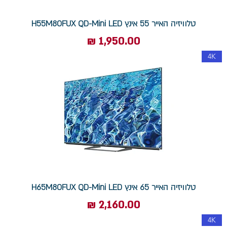
טלוויזיה האייר 55 אינץ H55M80FUX QD-Mini LED
מחיר
4K
טלוויזיה האייר 65 אינץ H65M80FUX QD-Mini LED
מחיר
4K