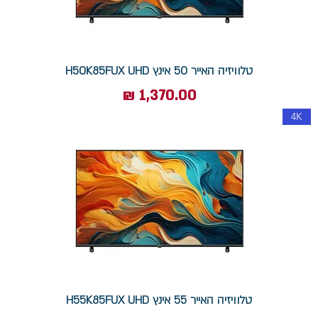
טלוויזיה האייר 50 אינץ H50K85FUX UHD
מחיר
4K
טלוויזיה האייר 55 אינץ H55K85FUX UHD