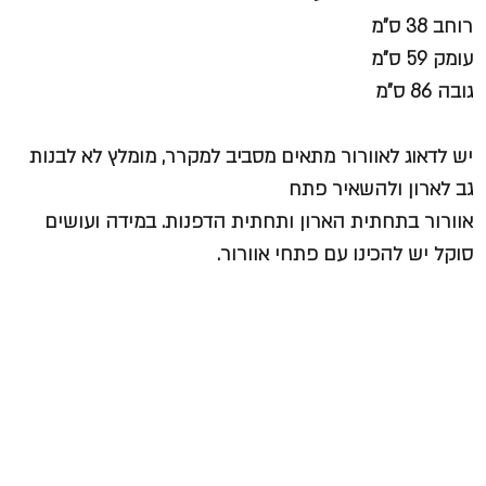
רוחב 38 ס”מ
עומק 59 ס”מ
גובה 86 ס”מ
יש לדאוג לאוורור מתאים מסביב למקרר, מומלץ לא לבנות
גב לארון ולהשאיר פתח
אוורור בתחתית הארון ותחתית הדפנות. במידה ועושים
סוקל יש להכינו עם פתחי אוורור.