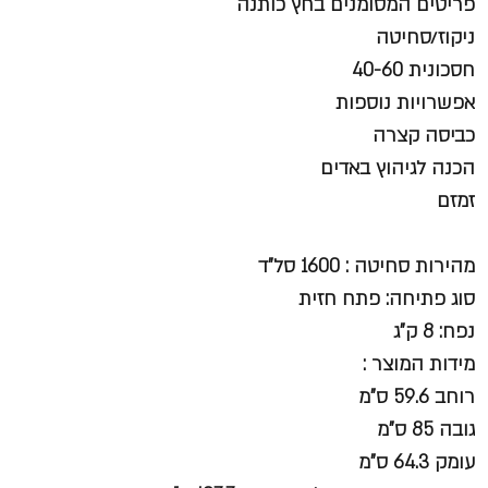
פריטים המסומנים בחץ כותנה
ניקוז/סחיטה
חסכונית 40-60
אפשרויות נוספות
כביסה קצרה
הכנה לגיהוץ באדים
זמזם
מהירות סחיטה : 1600 סל"ד
סוג פתיחה: פתח חזית
נפח: 8 ק"ג
מידות המוצר :
רוחב 59.6 ס"מ
גובה 85 ס"מ
עומק 64.3 ס"מ