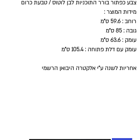
צבע כפתור בורר התוכניות לבן לוטוס / טבעת כרום
מידות המוצר :
רוחב : 59.6 ס"מ
גובה : 85 ס"מ
עומק : 63.6 ס"מ
עומק עם דלת פתוחה : 105.4 ס"מ
אחריות לשנה ע"י אלקטרה היבואן הרשמי