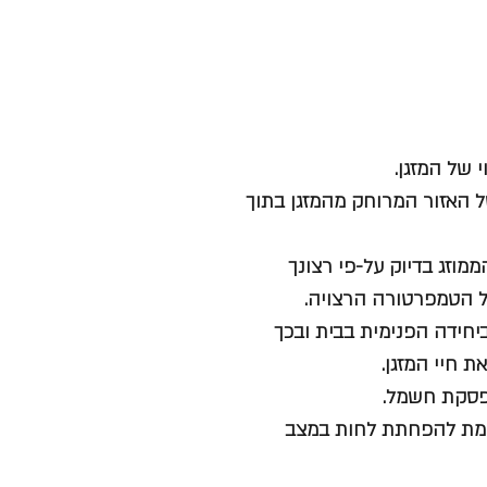
של האזור המרוחק מהמזגן בתוך
הממוזג בדיוק על-פי רצונך
ל הטמפרטורה הרצויה.
ש ביחידה הפנימית בבית ובכך
 חיי המזגן.
ורמת להפחתת לחות במצב