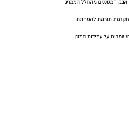
 אבק המסננים מהחלל הממוזג
 מתקדמת תורמת להפחתת
שומרים על עמידות המזגן