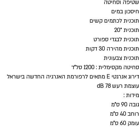
שטיפה וסחיטה
חיסכון במים
תוכנית לכתמים קשים
תוכנית 20°
תוכנית לבגדי ספורט
תוכנית מהירה 30 דקות
תוכנית צבעונית
סחיטה מקסימלית : 1200 סל"ד
דירוג אנרגטי E מתאים לרפורמת האנרגיה החדשה בישראל
עוצמת רעש 78 dB
מידות :
גובה 90 ס"מ
רוחב 40 ס"מ
עומק 60 ס"מ