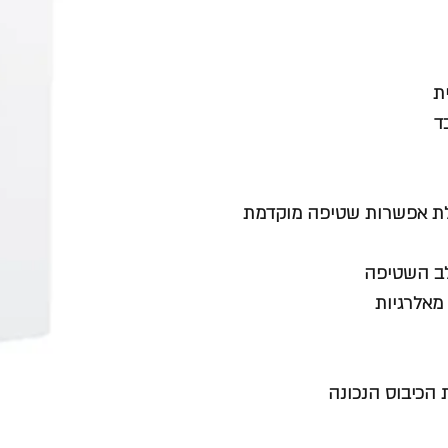
ת
ד
לת אפשרות שטיפה מוקדמת
לב השטיפה
מאלרגיות
 הכיבוס הנכונה