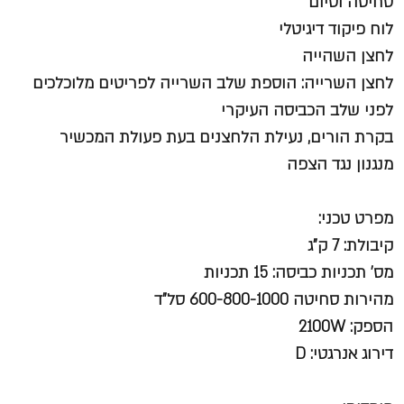
סחיטה וסיום
לוח פיקוד דיגיטלי
לחצן השהייה
לחצן השרייה: הוספת שלב השרייה לפריטים מלוכלכים
לפני שלב הכביסה העיקרי
בקרת הורים, נעילת הלחצנים בעת פעולת המכשיר
מנגנון נגד הצפה
מפרט טכני:
קיבולת: 7 ק"ג
מס' תכניות כביסה: 15 תכניות
מהירות סחיטה 600-800-1000 סל"ד
הספק: 2100W
דירוג אנרגטי: D