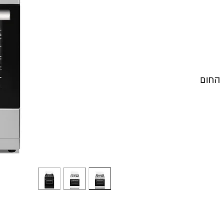
 החום