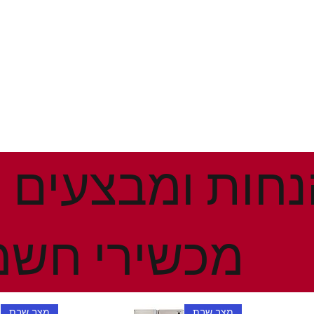
מכשירי חשמ
מצב שבת
מצב שבת