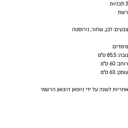
2 תבניות
רשת
צבעים:
לבן, שחור, נירוסטה
מימדים:
גובה: 85.5 ס”מ
רוחב: 60 ס”מ
עומק: 63 ס"מ
אחריות לשנה על ידי ניופאן היבואן הרשמי