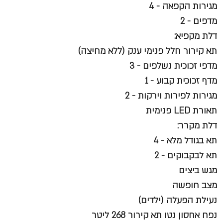
מגירות הקפאה - 4
מדפים - 2
דלת מקפיא:
תא קירור חלל פנימי ענק (ללא מחיצה)
מדפי זכוכית נשלפים - 3
מדף זכוכית קבוע - 1
מגירות לפירות וירקות - 2
תאורת LED פנימית
דלת מקרר:
תא בגודל מלא - 4
תא לבקבוקים - 2
מגש ביצים
מצב חופשה
נעילת הפעלה (ילדים)
נפח אחסון נטו תא קירור 268 ליטר