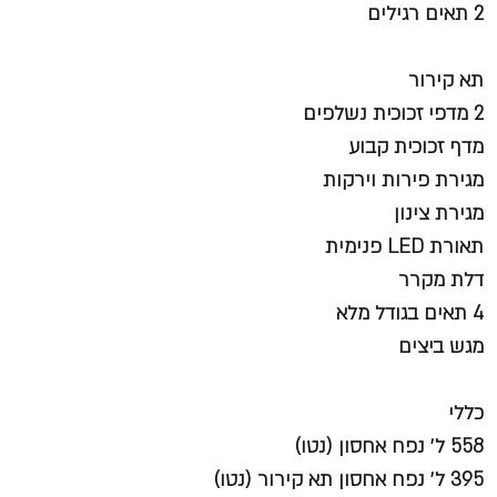
2 תאים רגילים
תא קירור
2 מדפי זכוכית נשלפים
מדף זכוכית קבוע
מגירת פירות וירקות
מגירת צינון
תאורת LED פנימית
דלת מקרר
4 תאים בגודל מלא
מגש ביצים
כללי
558 ל׳ נפח אחסון (נטו)
395 ל׳ נפח אחסון תא קירור (נטו)