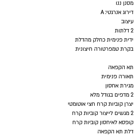
מסנן ננו
דירוג אנרגטי: A
עיצוב
2 דלתות
ידית פנימית כחלק מהדלת
בקרת טמפרטורה חיצונית
תא הקפאה
תאורה פנימית
מגירת אחסון
2 מדפים בגודל מלא
יצרן קוביות קרח חצי אוטומטי
2 מגשים לייצור קוביות קרח
קופסא לאיחסון קוביות קרח
דלת תא הקפאה