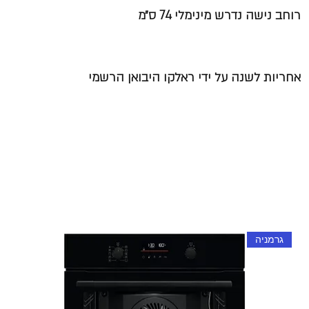
רוחב נישה נדרש מינימלי 74 ס״מ
אחריות לשנה על ידי ראלקו היבואן הרשמי
גרמניה