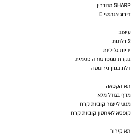
SHARP מהדרין
דירוג אנרגטי E
עיצוב
2 דלתות
ידיות גליליות
בקרת טמפרטורה פנימית
דלת בגוון נירוסטה
תא הקפאה
מדף בגודל מלא
מגש לייצור קוביות קרח
קופסא לאיחסון קוביות קרח
תא קירור