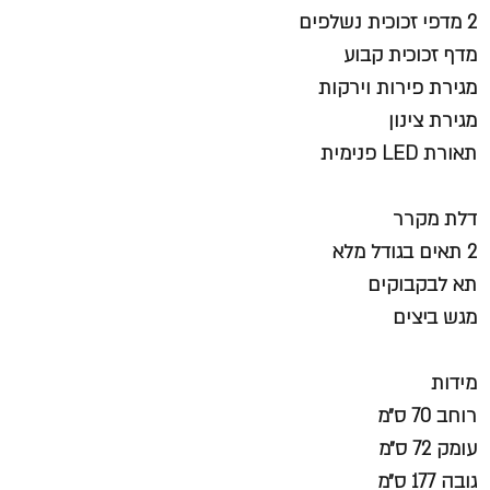
2 מדפי זכוכית נשלפים
מדף זכוכית קבוע
מגירת פירות וירקות
מגירת צינון
תאורת LED פנימית
דלת מקרר
2 תאים בגודל מלא
תא לבקבוקים
מגש ביצים
מידות
רוחב 70 ס״מ
עומק 72 ס״מ
גובה 177 ס״מ