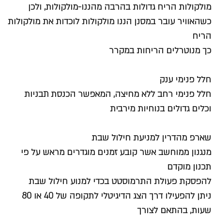
מולקולות הריח גדולות בהרבה מהננו-מולקולות, ולכן
כשהאוויר עובר במסנן הננו מולקולות לוכדות את מולקולות
הריח
כך מנוטרלים הריחות במקרר
חלל פנימי ענק
חלל פנימי רחב ללא מחיצה, המאפשר הכנסת תבניות
וכלים גדולים בנוחיות מירבית
שארפ מהדרין למניעת חילול שבת
מנגנון ממוחשב אשר קובע זמנים מוגדרים מראש על פי
תכנון מוקדם
להפסקת פעולת התרמוסטט בכדי למנוע חילול שבת
ניתן להפעילו דרך הצג הדיגיטלי לתקופה של 40 או 80
שעות, בהתאם לצורך