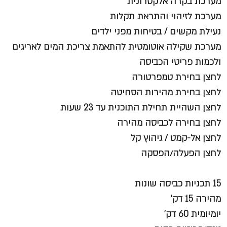
מערכת בקרה אלקטרונית
מערכת לזיהוי והתראת תקלות
נעילת מקשים / בטיחות מפני ילדים
מערכת שקילה אוטומטית להתאמת צריכת המים לאריגים
ולכמות פריטי הכביסה
לחצן בחירת טמפרטורה
לחצן בחירת מהירות הסחיטה
לחצן השהיית תחילת התוכנית עד 23 שעות
לחצן בחירה לכביסה מהירה
לחצן אל-קמט / גיהוץ קל
לחצן הפעלה/הפסקה
15 תכניות כביסה שונות
מהירה 15 דק'
יומיומית 60 דק'