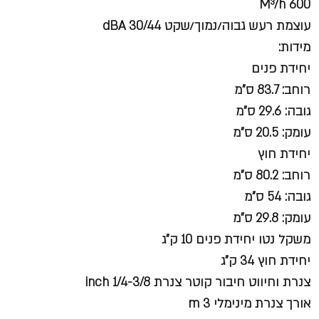
M³/h 600
עוצמת רעש גבוה/נמוך/שקט dBA 30/44
מידות:
יחידת פנים
רוחב: 83.7 ס"מ
גובה: 29.6 ס"מ
עומק: 20.5 ס"מ
יחידת חוץ
רוחב: 80.2 ס"מ
גובה: 54 ס"מ
עומק: 29.8 ס"מ
משקל נטו יחידת פנים 10 ק"ג
יחידת חוץ 34 ק"ג
צנרת וחיווט חיבור קוטר צנרת inch 1/4-3/8
אורך צנרת מינימלי m 3