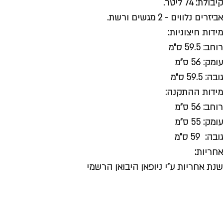
קיבולת: 74 ליטר.
אביזרים נלווים - 2 מגשים ורשת.
מידות חיצוניות:
רוחב: 59.5 ס"מ
עומק: 56 ס"מ
גובה: 59.5 ס"מ
מידות ההתקנה:
רוחב: 56 ס"מ
עומק: 55 ס"מ
גובה: 59 ס"מ
אחריות:
שנת אחריות ע"י ניופאן היבואן הרשמי