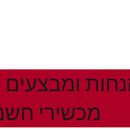
מכשירי חשמ