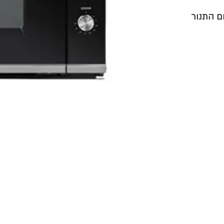
ם התנור