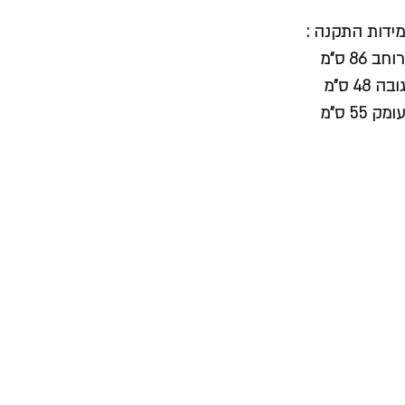
מידות התקנה :
רוחב 86 ס"מ
גובה 48 ס"מ
עומק 55 ס"מ