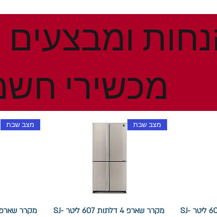
מכשירי חשמ
מצב שבת
מצב שבת
מקרר שארפ 4 דלתות 607 ליטר SJ-
מקרר שארפ 4 דלתות 607 ליטר SJ-