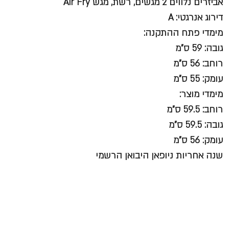
אביזרים נלווים 2 מגשים, רשת, מגש Air Fry
דירוג אנרגטי: A
מימדי פתח ההתקנה:
גובה: 59 ס"מ
רוחב: 56 ס"מ
עומק: 55 ס"מ
מימדי מוצר:
רוחב: 59.5 ס"מ
גובה: 59.5 ס"מ
עומק: 56 ס"מ
שנה אחריות ניופאן היבואן הרשמי