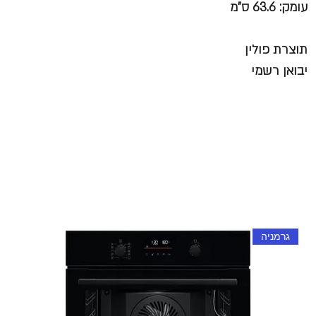
עומק: 63.6 ס"מ
תוצרת פולין
יבואן רשמי
גרמניה