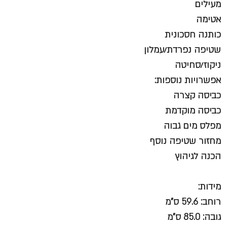
מעילים
אטימה
כותנה חסכונית
שטיפה נפרדת/עמלון
ניקוז/סחיטה
אפשרויות נוספות:
כביסה קצרה
כביסה מוקדמת
מפלס מים גבוה
מחזור שטיפה נוסף
הכנה לגיהוץ
מידות:
רוחב: 59.6 ס"מ
גובה: 85.0 ס"מ