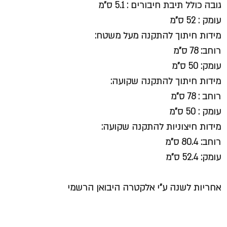
גובה כולל תיבת חיבורים : 5.1 ס"מ
עומק : 52 ס"מ
מידות חיתוך להתקנה מעל משטח:
רוחב: 78 ס"מ
עומק: 50 ס"מ
מידות חיתוך להתקנה שקועה:
רוחב : 78 ס"מ
עומק : 50 ס"מ
מידות חיצוניות להתקנה שקועה:
רוחב: 80.4 ס"מ
עומק: 52.4 ס"מ
אחריות לשנה ע"י אלקטרה היבואן הרשמי