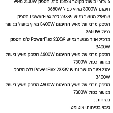
6 אזורי בישול בקוטר 15X23 ס"מ, הספק 2100W מאיץ
חימום 3000W מאיץ כפול 3650W
שמאלי:
מגושר גמיש 23X39 ס"מ PowerFlex הספק
הספק מרבי של מאיץ החימום 3400W מאיץ בישול מגושר
כפול 3650W
מרכזי:
אזור מגושר גמיש PowerFlex 23X39 ס"מ הספק
3400W
הספק מרבי של מאיץ החימום 4800W הספק מאיץ בישול
מגושר כפול 7300W
ימני:
אזור מגושר גמיש PowerFlex 23X39 ס"מ הספק
3400W
הספק מרבי של מאיץ החימום 4800W הספק מאיץ בישול
מגושר כפול 7300W
בטיחות :
כיבוי בטיחותי אוטומטי