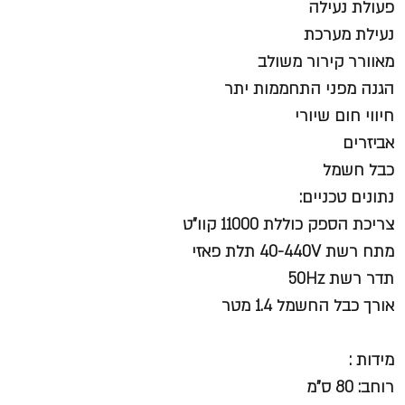
פעולת נעילה
נעילת מערכת
מאוורר קירור משולב
הגנה מפני התחממות יתר
חיווי חום שיורי
אביזרים
כבל חשמל
נתונים טכניים:
צריכת הספק כוללת 11000 קוו"ט
מתח רשת 40-440V תלת פאזי
תדר רשת 50Hz
אורך כבל החשמל 1.4 מטר
מידות :
רוחב: 80 ס"מ