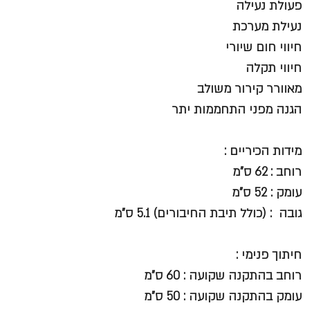
פעולת נעילה
נעילת מערכת
חיווי חום שיורי
חיווי תקלה
מאוורר קירור משולב
הגנה מפני התחממות יתר
מידות הכיריים :
רוחב : 62 ס"מ
עומק : 52 ס"מ
גובה : (כולל תיבת החיבורים) 5.1 ס"מ
חיתוך פנימי :
רוחב בהתקנה שקועה : 60 ס"מ
עומק בהתקנה שקועה : 50 ס"מ