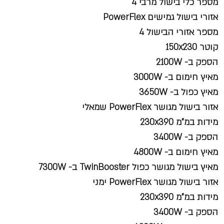
מספר כלי בישול מרבי 4
אזורי בישול גמישים PowerFlex
מספר אזורי הבישול 4
קוטר 150x230
הספק ב- 2100W
מאיץ חימום ב- 3000W
מאיץ כפול ב- 3650W
אזור בישול מגושר PowerFlex שמאלי
מידות במ"מ 230x390
הספק ב- 3400W
מאיץ חימום ב- 4800W
מאיץ בישול מגושר כפול TwinBooster ב- 7300W
אזור בישול מגושר PowerFlex ימני
מידות במ"מ 230x390
הספק ב- 3400W