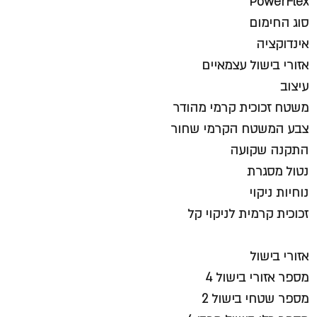
PowerFlex
סוג החימום
אינדוקציה
אזורי בישול עצמאיים
עיצוב
משטח זכוכית קרמי מהודר
צבע המשטח הקרמי שחור
התקנה שקועה
נטול מסגרת
נוחיות ניקוי
זכוכית קרמית לניקוי קל
אזורי בישול
מספר אזורי בישול 4
מספר שטחי בישול 2