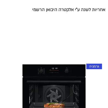
אחריות לשנה ע"י אלקטרה היבואן הרשמי
גרמניה