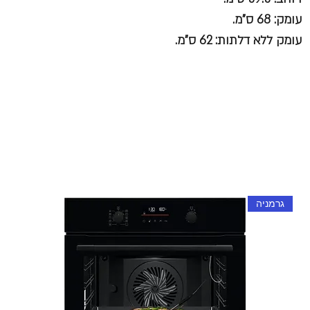
עומק: 68 ס"מ.
עומק ללא דלתות: 62 ס"מ.
גרמניה