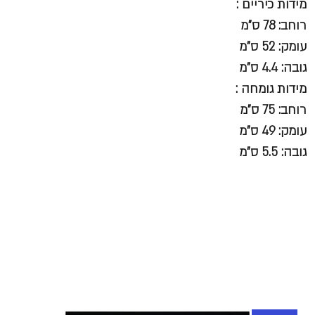
מידות כיריים :
רוחב: 78 ס"מ
עומק: 52 ס"מ
גובה: 4.4 ס"מ
מידות גומחה :
רוחב: 75 ס"מ
עומק: 49 ס"מ
גובה: 5.5 ס"מ