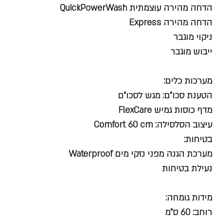
הדחה מהירה עוצמתית QuickPowerWash
הדחה מהירה Express
ניקוי מוגבר
ייבוש מוגבר
מערכות כלים:
הטענת סכו"ם: מגש לסכו"ם
מדף כוסות גמיש FlexCare
עיצוב הסלסילה: Comfort 60 cm
בטיחות:
מערכת הגנה מפני נזקי מים Waterproof
נעילת בטיחות
מידות גומחה:
רוחב: 60 ס"מ