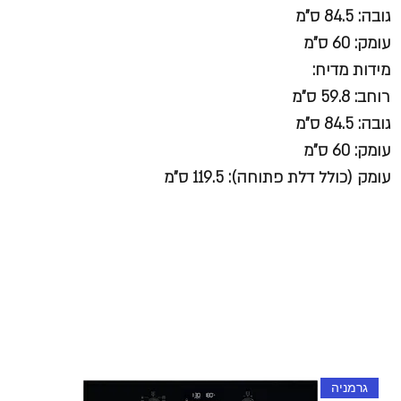
גובה: 84.5 ס"מ
עומק: 60 ס"מ
מידות מדיח:
רוחב: 59.8 ס"מ
גובה: 84.5 ס"מ
עומק: 60 ס"מ
עומק (כולל דלת פתוחה): 119.5 ס"מ
גרמניה