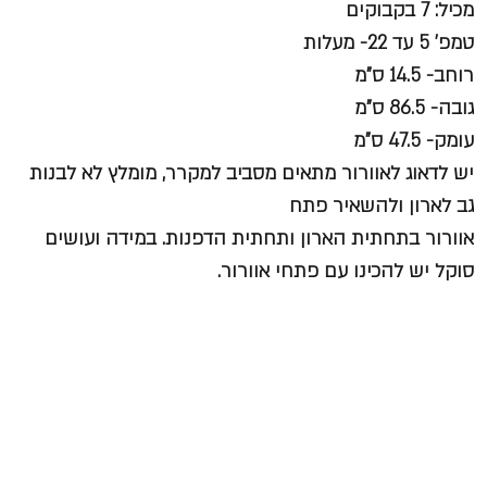
מכיל: 7 בקבוקים
טמפ' 5 עד 22- מעלות
רוחב- 14.5 ס"מ
גובה- 86.5 ס"מ
עומק- 47.5 ס"מ
יש לדאוג לאוורור מתאים מסביב למקרר, מומלץ לא לבנות
גב לארון ולהשאיר פתח
אוורור בתחתית הארון ותחתית הדפנות. במידה ועושים
סוקל יש להכינו עם פתחי אוורור.