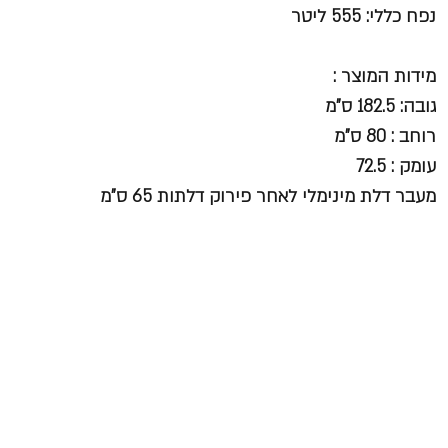
נפח כללי:
555 ליטר
מידות המוצר :
גובה: 182.5 ס"מ
רוחב : 80 ס"מ
עומק : 72.5
מעבר דלת מינימלי לאחר פירוק דלתות 65 ס"מ