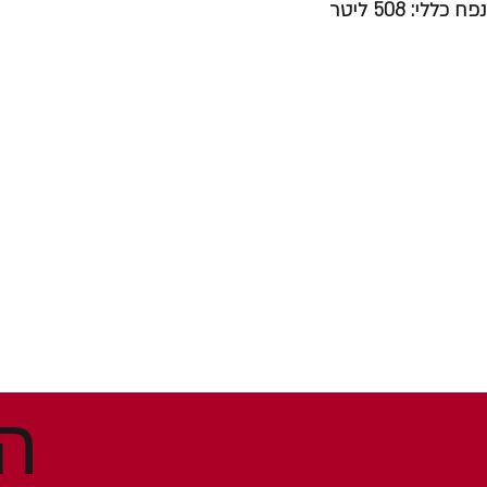
נפח כללי:
508 ליטר