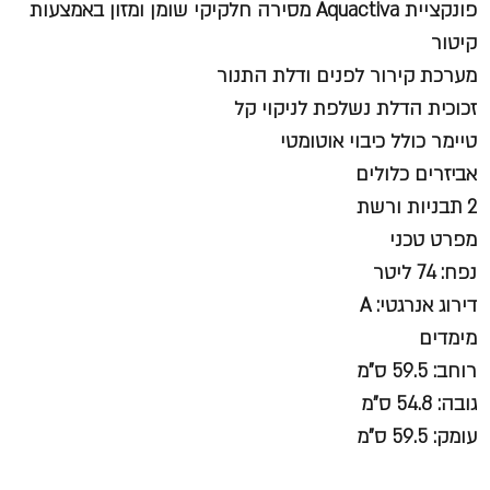
פונקציית Aquactiva מסירה חלקיקי שומן ומזון באמצעות
קיטור
מערכת קירור לפנים ודלת התנור
זכוכית הדלת נשלפת לניקוי קל
טיימר כולל כיבוי אוטומטי
אביזרים כלולים
2 תבניות ורשת
מפרט טכני
נפח: 74 ליטר
דירוג אנרגטי: A
מימדים
רוחב: 59.5 ס"מ
גובה: 54.8 ס"מ
עומק: 59.5 ס"מ