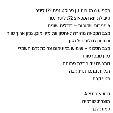
מקפיא 6 מגירות נון פרוסט נפח 172 ליטר
קיבולת תא הקפאה: 172 ליטר נטו
6 מגירות שקופות – בגדלים שונים
מצב הקפאה מהירה לאחסון של מזון מוכן, מזון ארוך טווח
וכמויות גדולות של מזון
מצב חסכוני – שימוש במינימום צריכת זרם חשמלי
כיוון טמפרטורה
התרעה עבור דלת פתוחה
רגליות מתכווננות גובה
מגש קרח
דרוג אנרגטי: A
תוצרת: טורקיה
גימור: לבן