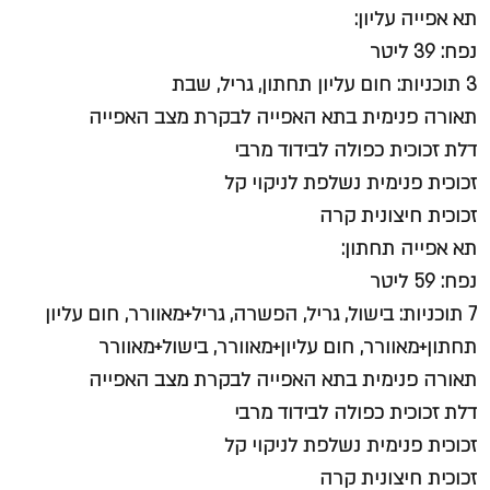
תא אפייה עליון:
נפח: 39 ליטר
3 תוכניות: חום עליון תחתון, גריל, שבת
תאורה פנימית בתא האפייה לבקרת מצב האפייה
דלת זכוכית כפולה לבידוד מרבי
זכוכית פנימית נשלפת לניקוי קל
זכוכית חיצונית קרה
תא אפייה תחתון:
נפח: 59 ליטר
7 תוכניות: בישול, גריל, הפשרה, גריל+מאוורר, חום עליון
תחתון+מאוורר, חום עליון+מאוורר, בישול+מאוורר
תאורה פנימית בתא האפייה לבקרת מצב האפייה
דלת זכוכית כפולה לבידוד מרבי
זכוכית פנימית נשלפת לניקוי קל
זכוכית חיצונית קרה