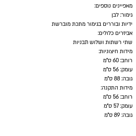
מאפיינים נוספים:
גימור: לבן
ידיות ובוררים בגימור מתכת מוברשת
אביזרים כלולים:
שתי רשתות ושלוש תבניות
מידות חיצוניות:
רוחב: 60 ס”מ
עומק: 56 ס”מ
גובה: 88 ס”מ
מידות התקנה:
רוחב: 56 ס”מ
עומק: 57 ס”מ
גובה: 89 ס”מ