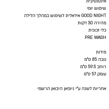
אינטנסיבית
שימוש יומי
GOOD NIGHT אידאלית לשימוש במהלך הלילה
מהירה 30 דקות
כלי זכוכית
PRE WASH
מידות
גובה 85 ס"מ
רוחב 59.5 ס"מ
עומק 57 ס"מ
אחריות לשנה ע"י ניופאן היבואן הרשמי