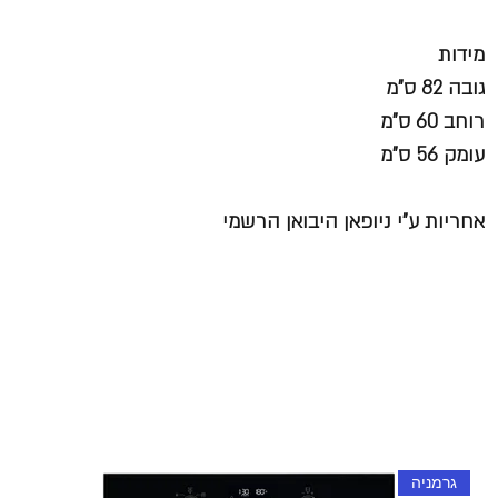
מידות
גובה 82 ס"מ
רוחב 60 ס"מ
עומק 56 ס"מ
אחריות ע"י ניופאן היבואן הרשמי
גרמניה